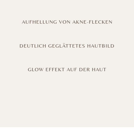
AUFHELLUNG VON AKNE-FLECKEN
DEUTLICH GEGLÄTTETES HAUTBILD
GLOW EFFEKT AUF DER HAUT