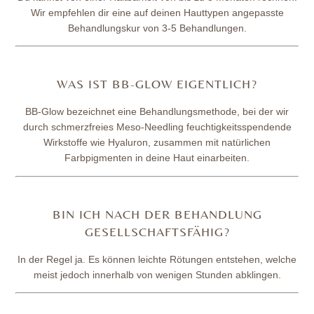
Wir empfehlen dir eine auf deinen Hauttypen angepasste
Behandlungskur von 3-5 Behandlungen.
WAS IST BB-GLOW EIGENTLICH?
BB-Glow bezeichnet eine Behandlungsmethode, bei der wir
durch schmerzfreies Meso-Needling feuchtigkeitsspendende
Wirkstoffe wie Hyaluron, zusammen mit natürlichen
Farbpigmenten in deine Haut einarbeiten.
BIN ICH NACH DER BEHANDLUNG
GESELLSCHAFTSFÄHIG?
In der Regel ja. Es können leichte Rötungen entstehen, welche
meist jedoch innerhalb von wenigen Stunden abklingen.