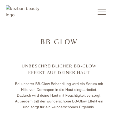
BB GLOW
UNBESCHREIBLICHER BB-GLOW
EFFEKT AUF DEINER HAUT
Bei unserer BB-Glow Behandlung wird ein Serum mit
Hilfe von Dermapen in die Haut eingearbeitet.
Dadurch wird deine Haut mit Feuchtigkeit versorgt.
Außerdem tritt der wunderschöne BB-Glow Effekt ein
und sorgt für ein wunderschönes Ergebnis.