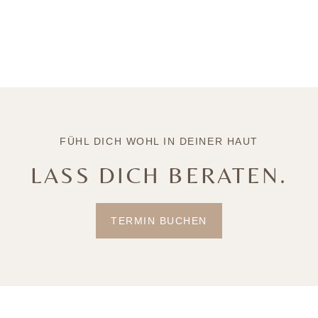
FÜHL DICH WOHL IN DEINER HAUT
LASS DICH BERATEN.
TERMIN BUCHEN