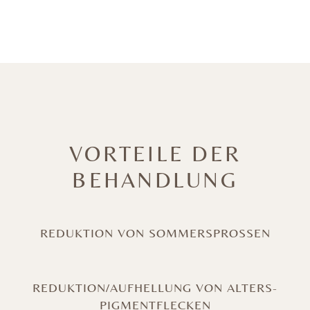
VORTEILE DER
BEHANDLUNG
REDUKTION VON SOMMERSPROSSEN
REDUKTION/AUFHELLUNG VON ALTERS-
PIGMENTFLECKEN