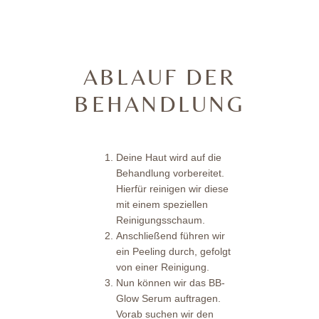
ABLAUF DER
BEHANDLUNG
Deine Haut wird auf die
Behandlung vorbereitet.
Hierfür reinigen wir diese
mit einem speziellen
Reinigungsschaum.
Anschließend führen wir
ein Peeling durch, gefolgt
von einer Reinigung.
Nun können wir das BB-
Glow Serum auftragen.
Vorab suchen wir den