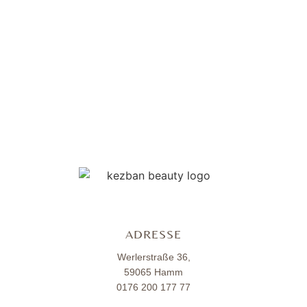
ADRESSE
Werlerstraße 36,
59065 Hamm
0176 200 177 77