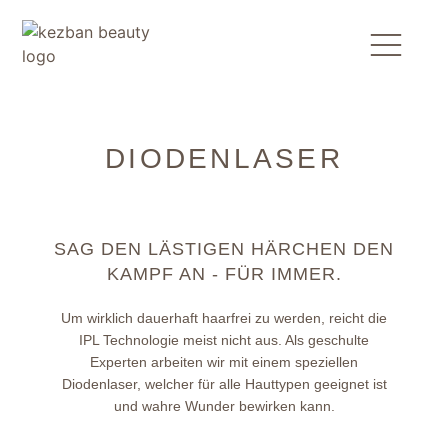
DIODENLASER
SAG DEN LÄSTIGEN HÄRCHEN DEN
KAMPF AN - FÜR IMMER.
Um wirklich dauerhaft haarfrei zu werden, reicht die
IPL Technologie meist nicht aus. Als geschulte
Experten arbeiten wir mit einem speziellen
Diodenlaser, welcher für alle Hauttypen geeignet ist
und wahre Wunder bewirken kann.