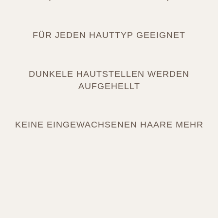
FÜR JEDEN HAUTTYP GEEIGNET
DUNKELE HAUTSTELLEN WERDEN
AUFGEHELLT
KEINE EINGEWACHSENEN HAARE MEHR