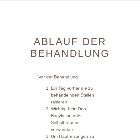
ABLAUF DER
BEHANDLUNG
Vor der Behandlung
Ein Tag vorher die zu
behandelnden Stellen
rasieren.
Wichtig: Kein Deo,
Bodylotion oder
Selbstbräuner
verwenden.
Um Hautreizungen zu