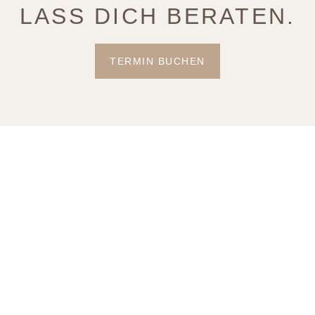
LASS DICH BERATEN.
TERMIN BUCHEN