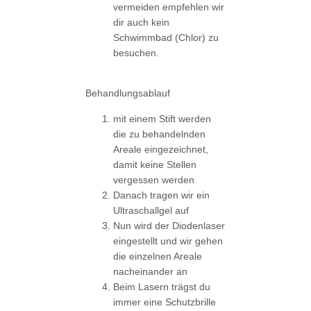
vermeiden empfehlen wir
dir auch kein
Schwimmbad (Chlor) zu
besuchen.
Behandlungsablauf
mit einem Stift werden
die zu behandelnden
Areale eingezeichnet,
damit keine Stellen
vergessen werden
Danach tragen wir ein
Ultraschallgel auf
Nun wird der Diodenlaser
eingestellt und wir gehen
die einzelnen Areale
nacheinander an
Beim Lasern trägst du
immer eine Schutzbrille