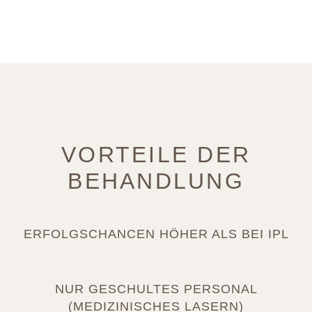
VORTEILE DER
BEHANDLUNG
ERFOLGSCHANCEN HÖHER ALS BEI IPL
NUR GESCHULTES PERSONAL
(MEDIZINISCHES LASERN)