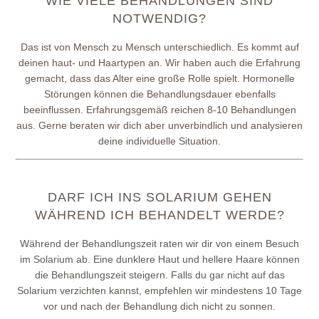
WIE VIELE BEHANDLUNGEN SIND
NOTWENDIG?
Das ist von Mensch zu Mensch unterschiedlich. Es kommt auf
deinen haut- und Haartypen an. Wir haben auch die Erfahrung
gemacht, dass das Alter eine große Rolle spielt. Hormonelle
Störungen können die Behandlungsdauer ebenfalls
beeinflussen. Erfahrungsgemäß reichen 8-10 Behandlungen
aus. Gerne beraten wir dich aber unverbindlich und analysieren
deine individuelle Situation.
DARF ICH INS SOLARIUM GEHEN
WÄHREND ICH BEHANDELT WERDE?
Während der Behandlungszeit raten wir dir von einem Besuch
im Solarium ab. Eine dunklere Haut und hellere Haare können
die Behandlungszeit steigern. Falls du gar nicht auf das
Solarium verzichten kannst, empfehlen wir mindestens 10 Tage
vor und nach der Behandlung dich nicht zu sonnen.