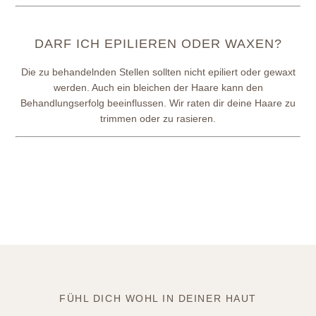
DARF ICH EPILIEREN ODER WAXEN?
Die zu behandelnden Stellen sollten nicht epiliert oder gewaxt
werden. Auch ein bleichen der Haare kann den
Behandlungserfolg beeinflussen. Wir raten dir deine Haare zu
trimmen oder zu rasieren.
FÜHL DICH WOHL IN DEINER HAUT