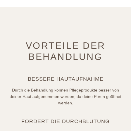
VORTEILE DER
BEHANDLUNG
BESSERE HAUTAUFNAHME
Durch die Behandlung können Pflegeprodukte besser von
deiner Haut aufgenommen werden, da deine Poren geöffnet
werden.
FÖRDERT DIE DURCHBLUTUNG