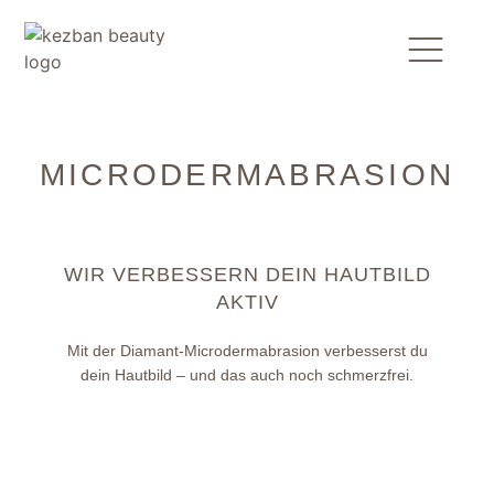
MICRODERMABRASION
WIR VERBESSERN DEIN HAUTBILD
AKTIV
Mit der Diamant-Microdermabrasion verbesserst du
dein Hautbild – und das auch noch schmerzfrei.