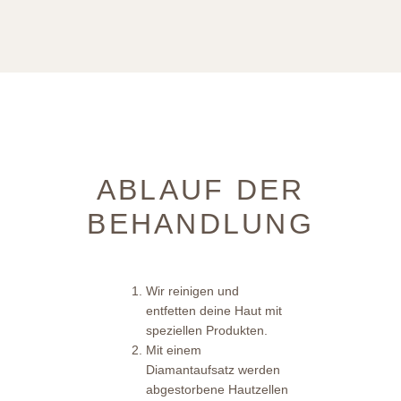
ABLAUF DER
BEHANDLUNG
Wir reinigen und
entfetten deine Haut mit
speziellen Produkten.
Mit einem
Diamantaufsatz werden
abgestorbene Hautzellen