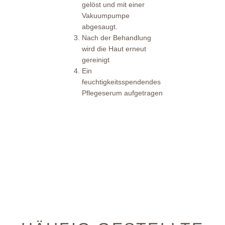
gelöst und mit einer
Vakuumpumpe
abgesaugt.
Nach der Behandlung
wird die Haut erneut
gereinigt
Ein
feuchtigkeitsspendendes
Pflegeserum aufgetragen