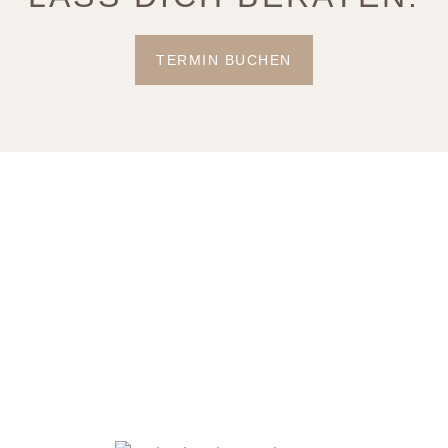
TERMIN BUCHEN