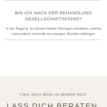
BIN ICH NACH DER BEHANDLUNG
GESELLSCHAFTSFÄHIG?
In der Regel ja. Es können leichte Rötungen entstehen, welche
meist jedoch innerhalb von wenigen Stunden abklingen.
FÜHL DICH WOHL IN DEINER HAUT
LASS DICH BERATEN.