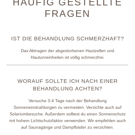
HÄUFIG GESTELLTE
FRAGEN
IST DIE BEHANDLUNG SCHMERZHAFT?
Das Abtragen der abgestorbenen Hautzellen und
Hautunreinheiten ist völlig schmerzfrei.
WORAUF SOLLTE ICH NACH EINER
BEHANDLUNG ACHTEN?
Versuche 3-4 Tage nach der Behandlung
Sonneneinstrahlungen zu vermeiden. Verzichte auch auf
Solariumbesuche. Außerdem solltest du einen Sonnenschutz
mit hohem Lichtschutzfaktor verwenden. Wir empfehlen auch
auf Saunagänge und Dampfbäder zu verzichten.