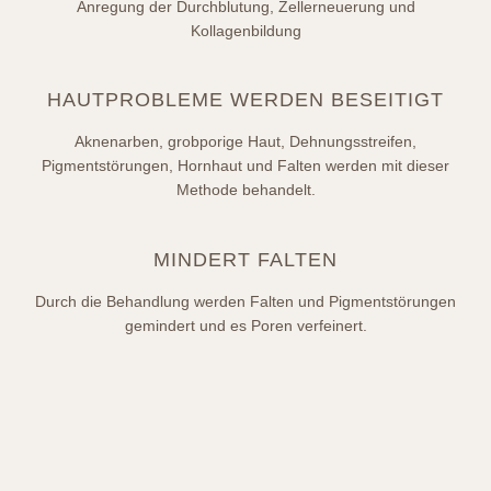
Anregung der Durchblutung, Zellerneuerung und
Kollagenbildung
HAUTPROBLEME WERDEN BESEITIGT
Aknenarben, grobporige Haut, Dehnungsstreifen,
Pigmentstörungen, Hornhaut und Falten werden mit dieser
Methode behandelt.
MINDERT FALTEN
Durch die Behandlung werden Falten und Pigmentstörungen
gemindert und es Poren verfeinert.